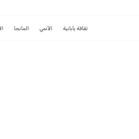
ثقافة يابانية
الأنمي
المانجا
ال