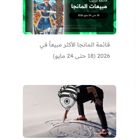
قائمة المانجا الأكثر مبيعاً في
2026 (18 حتى 24 مايو)