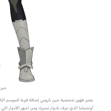
جين 
أوتشياما الذي عرف بأدوار مميزة، ومن أشهر الأدوار التي 