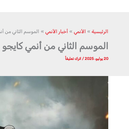
الرئيسية
الأنمي
أخبار الأنمي
الموسم الثاني من أنمي كايجو 8 يكشف عن شخصي
الموسم الثاني من أنمي كايجو 8 يكشف عن شخصية جديدة “جين نارومي”
20 يوليو، 2025
/
اترك تعليقاً