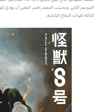
الموسم الثاني. وبحسب المصدر فمن المقرر أن يؤدي ك
الثالثة لقوات الدفاع اليابانية.