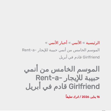
الرئيسية
الأنمي
أخبار الأنمي
الموسم الخامس من أنمي حبيبة للإيجار Rent-a-
Girlfriend قادم في أبريل
الموسم الخامس من أنمي
حبيبة للإيجار Rent-a-
Girlfriend قادم في أبريل
16 يناير، 2026
/
اترك تعليقاً