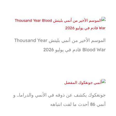
الموسم الأخير من أنمي بليتش Thousand Year
Blood War قادم في يوليو 2026
جونغكوك يكشف عن ذوقه في الأنمي والدراما.. و
أنمي 86 أحدث ما لفت انتباهه