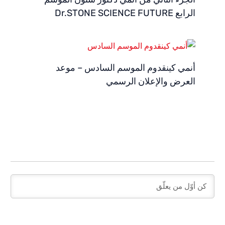
الرابع Dr.STONE SCIENCE FUTURE
أنمي كينقدوم الموسم السادس – موعد
العرض والإعلان الرسمي