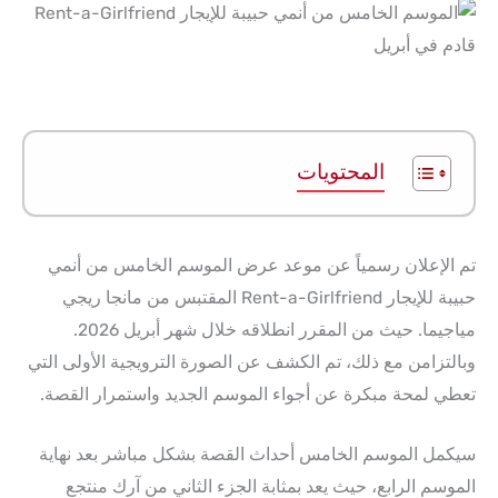
المحتويات
تم الإعلان رسمياً عن موعد عرض الموسم الخامس من أنمي
حبيبة للإيجار Rent-a-Girlfriend المقتبس من مانجا ريجي
مياجيما. حيث من المقرر انطلاقه خلال شهر أبريل 2026.
وبالتزامن مع ذلك، تم الكشف عن الصورة الترويجية الأولى التي
تعطي لمحة مبكرة عن أجواء الموسم الجديد واستمرار القصة.
سيكمل الموسم الخامس أحداث القصة بشكل مباشر بعد نهاية
الموسم الرابع، حيث يعد بمثابة الجزء الثاني من آرك منتجع