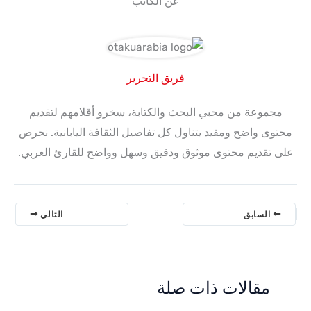
عن الكاتب
فريق التحرير
مجموعة من محبي البحث والكتابة، سخرو أقلامهم لتقديم
محتوى واضح ومفيد يتناول كل تفاصيل الثقافة اليابانية. نحرص
على تقديم محتوى موثوق ودقيق وسهل وواضح للقارئ العربي.
السابق
التالي
مقالات ذات صلة