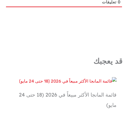
0
تعليقات
قد يعجبك
قائمة المانجا الأكثر مبيعاً في 2026 (18 حتى 24
مايو)