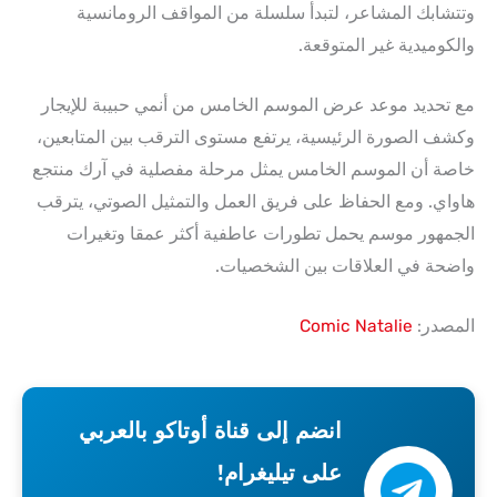
وتتشابك المشاعر، لتبدأ سلسلة من المواقف الرومانسية
والكوميدية غير المتوقعة.
مع تحديد موعد عرض الموسم الخامس من أنمي حبيبة للإيجار
وكشف الصورة الرئيسية، يرتفع مستوى الترقب بين المتابعين،
خاصة أن الموسم الخامس يمثل مرحلة مفصلية في آرك منتجع
هاواي. ومع الحفاظ على فريق العمل والتمثيل الصوتي، يترقب
الجمهور موسم يحمل تطورات عاطفية أكثر عمقا وتغيرات
واضحة في العلاقات بين الشخصيات.
المصدر:
Comic Natalie
انضم إلى قناة أوتاكو بالعربي
على تيليغرام!