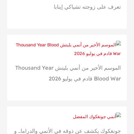
تعرف على زوجته تشياكي إينابا
الموسم الأخير من أنمي بليتش Thousand Year
Blood War قادم في يوليو 2026
جونغكوك يكشف عن ذوقه في الأنمي والدراما.. و