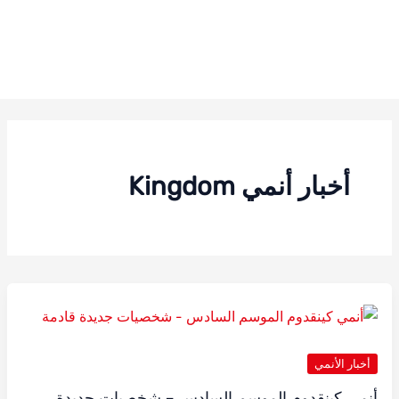
أخبار أنمي Kingdom
أخبار الأنمي
أنمي كينقدوم الموسم السادس – شخصيات جديدة