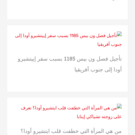
تأجيل فصل ون بيس 1185 بسبب سفر إييتشيرو
أودا إلى جنوب أفريقيا
من هي المرأة التي خطفت قلب ايتشيرو أودا؟