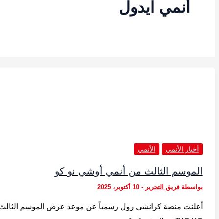
أنمي ايدول
أخبار الأنمي
الأنمي
الموسم الثالث من أنمي أوشي نو كو
بواسطة
فريق التحرير
-
10 أكتوبر، 2025