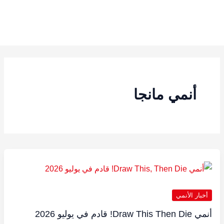
أنمي مانجا
أخبار الأنمي
أنمي Draw This Then Die! قادم في يوليو 2026