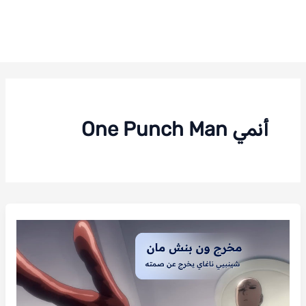
أنمي One Punch Man