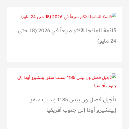
بنش
مان
2025
قائمة المانجا الأكثر مبيعاً في 2026 (18 حتى
24 مايو)
تأجيل فصل ون بيس 1185 بسبب سفر
إييتشيرو أودا إلى جنوب أفريقيا