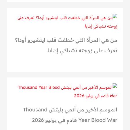
من هي المرأة التي خطفت قلب ايتشيرو أودا؟
تعرف على زوجته تشياكي إينابا
الموسم الأخير من أنمي بليتش Thousand
Year Blood War قادم في يوليو 2026