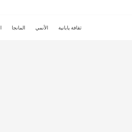
ثقافة يابانية
الأنمي
المانجا
ا