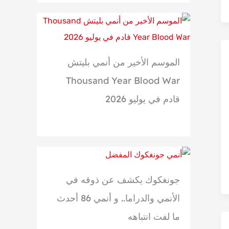
الموسم الأخير من أنمي بليتش
Thousand Year Blood War
قادم في يوليو 2026
جونغكوك يكشف عن ذوقه في
الأنمي والدراما.. و أنمي 86 أحدث
ما لفت انتباهه