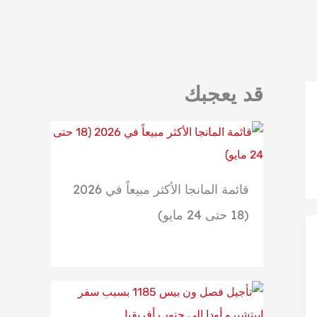
قد يعجبك
قائمة المانجا الأكثر مبيعاً في 2026
(18 حتى 24 مايو)