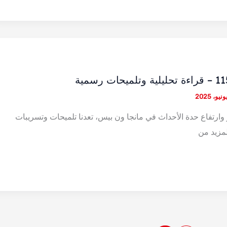
وارتفاع حدة الأحداث في مانجا ون بيس، تعدنا تلميحات وتسريبات