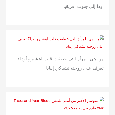
أودا إلى جنوب أفريقيا
من هي المرأة التي خطفت قلب ايتشيرو أودا؟
تعرف على زوجته تشياكي إينابا