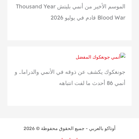
الموسم الأخير من أنمي بليتش Thousand Year
Blood War قادم في يوليو 2026
جونغكوك يكشف عن ذوقه في الأنمي والدراما.. و
أنمي 86 أحدث ما لفت انتباهه
أوتاكو بالعربي - جميع الحقوق محفوظة © 2026