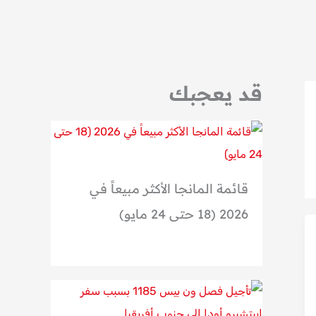
قد يعجبك
قائمة المانجا الأكثر مبيعاً في
2026 (18 حتى 24 مايو)