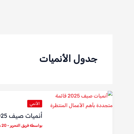
جدول الأنميات
الأنمي
أنميات صيف 2025: قائمة متجددة بأهم الأعمال المنتظرة
بواسطة
فريق التحرير
-
20 مايو، 2025