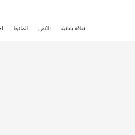
ثقافة يابانية
الأنمي
المانجا
ال