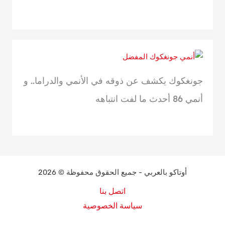
جونغكوك يكشف عن ذوقه في الأنمي والدراما.. و
أنمي 86 أحدث ما لفت انتباهه
أوتاكو بالعربي - جميع الحقوق محفوظة © 2026
اتصل بنا
سياسة الخصوصية