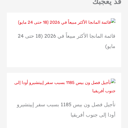
قد يعجبك
قائمة المانجا الأكثر مبيعاً في 2026 (18 حتى 24
مايو)
تأجيل فصل ون بيس 1185 بسبب سفر إييتشيرو
أودا إلى جنوب أفريقيا