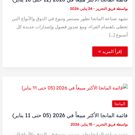
بواسطة
فريق التحرير
-
24 يناير، 2026
تشهد صناعة المانجا تطور مستمر وتنوع في الذوق والأنواع التي
تحظى باهتمام القراء، ومع صدور فصول وإصدارات جديدة كل
أسبوع […]
قائمة
إقرأ المزيد »
المانجا
الأكثر
مبيعاً
في
2026
(12
حتى
18
يناير)
المانجا
قائمة المانجا الأكثر مبيعاً في 2026 (05 حتى 11 يناير)
بواسطة
فريق التحرير
-
15 يناير، 2026
تشهد صناعة المانجا تطور مستمر وتنوع في الذوق والأنواع التي