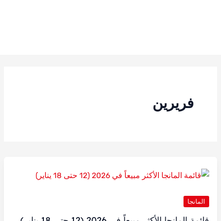
فريرين
المانجا
قائمة المانجا الأكثر مبيعاً في 2026 (12 حتى 18 يناير)