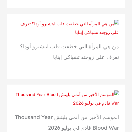
من هي المرأة التي خطفت قلب ايتشيرو أودا؟
تعرف على زوجته تشياكي إينابا
الموسم الأخير من أنمي بليتش Thousand Year
Blood War قادم في يوليو 2026