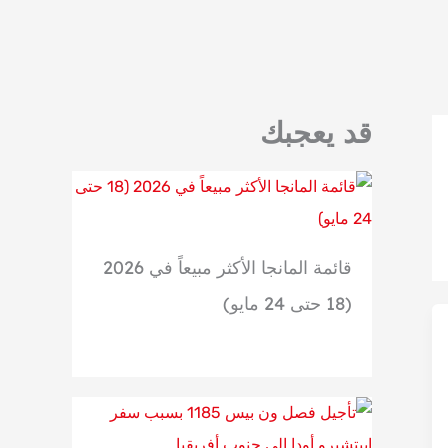
قد يعجبك
قائمة المانجا الأكثر مبيعاً في 2026
(18 حتى 24 مايو)