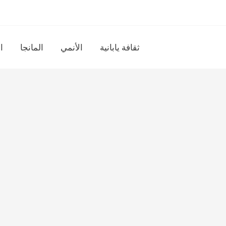
ثقافة يابانية
الأنمي
المانجا
ا