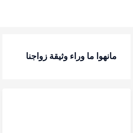
مانهوا ما وراء وثيقة زواجنا