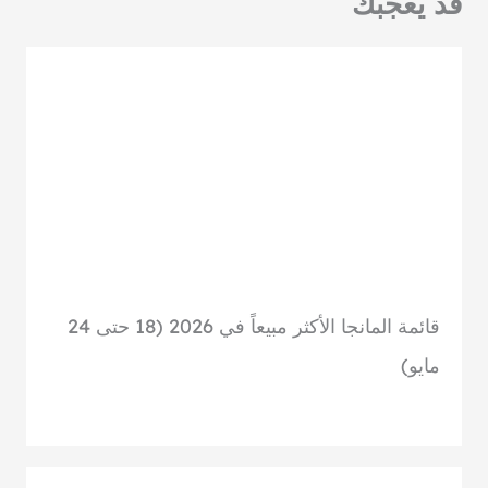
قد يعجبك
قائمة المانجا الأكثر مبيعاً في 2026 (18 حتى 24
مايو)