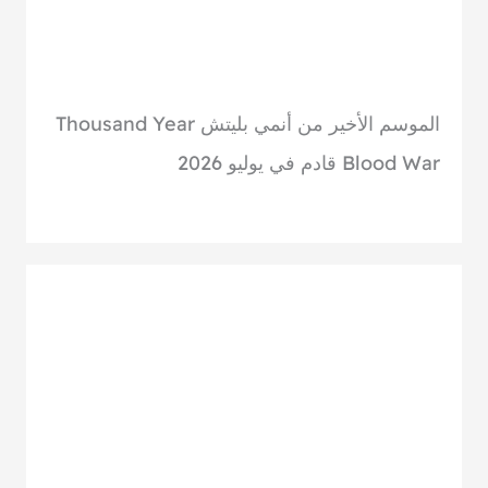
الموسم الأخير من أنمي بليتش Thousand Year
Blood War قادم في يوليو 2026