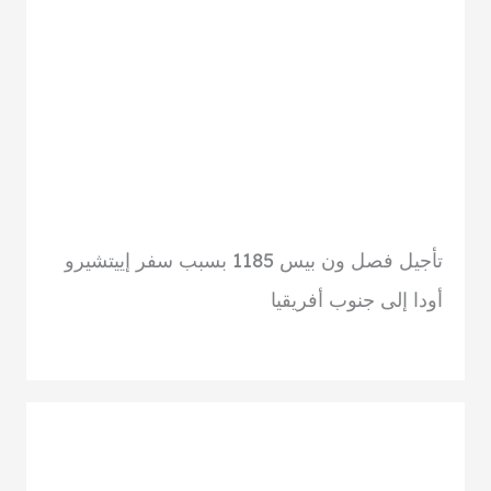
تأجيل فصل ون بيس 1185 بسبب سفر إييتشيرو
أودا إلى جنوب أفريقيا