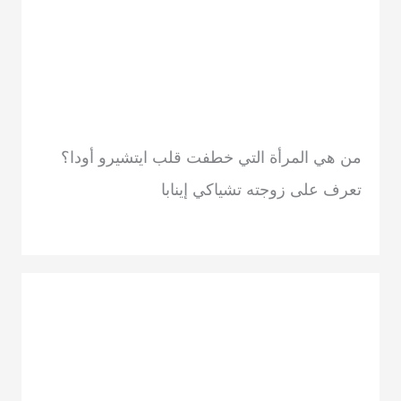
من هي المرأة التي خطفت قلب ايتشيرو أودا؟
تعرف على زوجته تشياكي إينابا