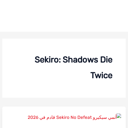
Sekiro: Shadows Die
Twice