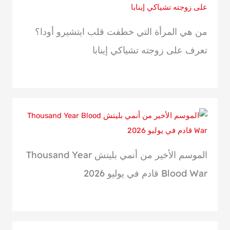
من هي المرأة التي خطفت قلب ايتشيرو أودا؟
تعرف على زوجته تشياكي إينابا
الموسم الأخير من أنمي بليتش Thousand Year
Blood War قادم في يوليو 2026