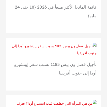
قائمة المانجا الأكثر مبيعاً في 2026 (18 حتى 24
مايو)
تأجيل فصل ون بيس 1185 بسبب سفر إييتشيرو
أودا إلى جنوب أفريقيا